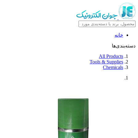
خانه
دسته‌بندی‌ها
All Products
Tools & Supplies
Chemicals