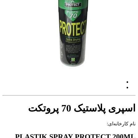
اسپری پلاستیک 70 پروتکت
نام کارخانه‌ای:
PLASTIK SPRAY PROTECT 200ML