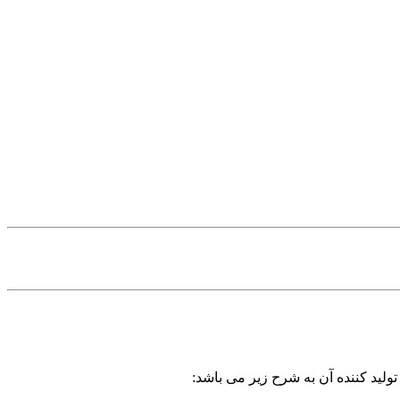
ولید کننده آن به شرح زیر می باشد: