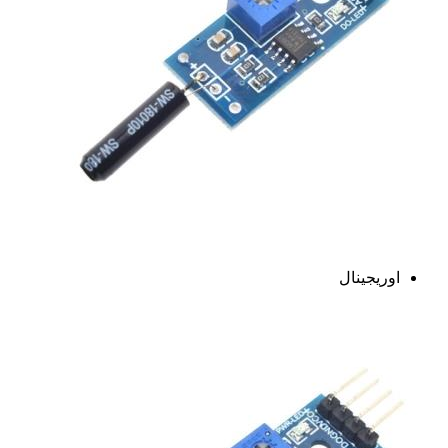
اوریجینال