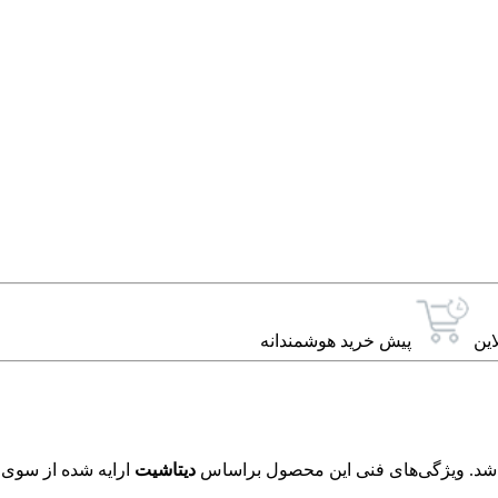
این
پیش خرید هوشمندانه
دیتاشیت
ارایه شده از سوی ت