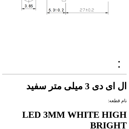
ال ای دی 3 میلی متر سفید
نام قطعه:
LED 3MM WHITE HIGH
BRIGHT