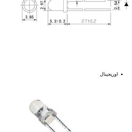
اوریجینال