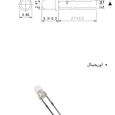
اوریجینال