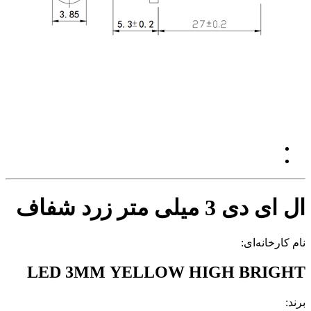
ال ای دی 3 میلی متر زرد شفاف
نام کارخانه‌ای:
LED 3MM YELLOW HIGH BRIGHT
برند: