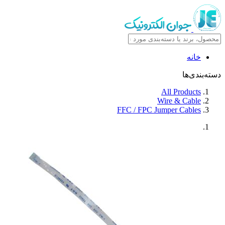
خانه
دسته‌بندی‌ها
All Products
Wire & Cable
FFC / FPC Jumper Cables