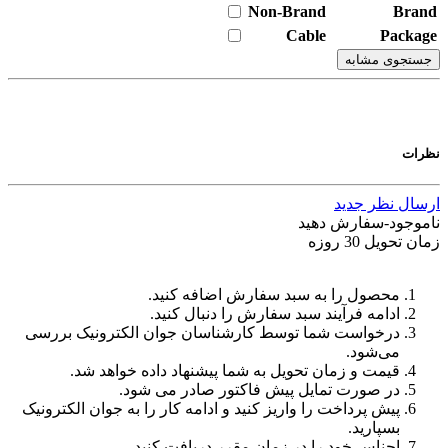
Non-Brand
Brand
Cable
Package
جستجوی مشابه
نظرات
ارسال نظر جدید
ناموجود-سفارش دهید
زمان تحویل 30 روزه
محصول را به سبد سفارش اضافه کنید.
ادامه فرآیند سبد سفارش را دنبال کنید.
درخواست شما توسط کارشناسان جوان الکترونیک بررسی
می‌شود.
قیمت و زمان تحویل به شما پیشنهاد داده خواهد شد.
در صورت تمایل پیش فاکتور صادر می شود.
پیش پرداخت را واریز کنید و ادامه کار را به جوان الکترونیک
بسپارید.
اجناس خود را در زمان مقرر دریافت کنید.