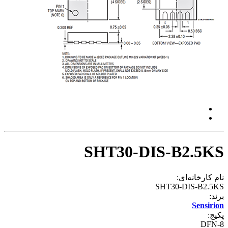
SHT30-DIS-B2.5KS
نام کارخانه‌ای:
SHT30-DIS-B2.5KS
برند:
Sensirion
پکیج:
DFN-8