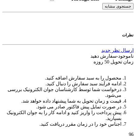
جستجوی مشابه
نظرات
ارسال نظر جدید
ناموجود-سفارش دهید
زمان تحویل 50 روزه
محصول را به سبد سفارش اضافه کنید.
ادامه فرآیند سبد سفارش را دنبال کنید.
درخواست شما توسط کارشناسان جوان الکترونیک بررسی
می‌شود.
قیمت و زمان تحویل به شما پیشنهاد داده خواهد شد.
در صورت تمایل پیش فاکتور صادر می شود.
پیش پرداخت را واریز کنید و ادامه کار را به جوان الکترونیک
بسپارید.
اجناس خود را در زمان مقرر دریافت کنید.
96