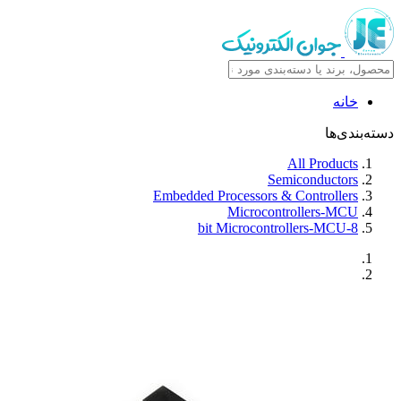
خانه
دسته‌بندی‌ها
All Products
Semiconductors
Embedded Processors & Controllers
Microcontrollers-MCU
8-bit Microcontrollers-MCU