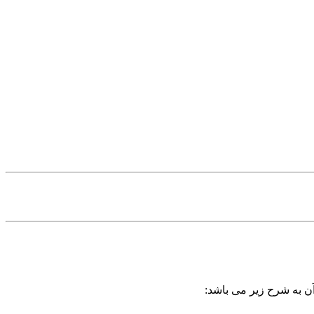
آن به شرح زیر می باشد: