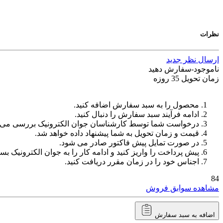
نظرات
ارسال نظر جدید
ناموجود-سفارش دهید
زمان تحویل 35 روزه
محصول را به سبد سفارش اضافه کنید.
ادامه فرآیند سبد سفارش را دنبال کنید.
درخواست شما توسط کارشناسان جوان الکترونیک بررسی می‌
قیمت و زمان تحویل به شما پیشنهاد داده خواهد شد.
در صورت تمایل پیش فاکتور صادر می شود.
پیش پرداخت را واریز کنید و ادامه کار را به جوان الکترونیک بسپ
اجناس خود را در زمان مقرر دریافت کنید.
84
مشاهده سوابق فروش
اضافه به سبد سفارش