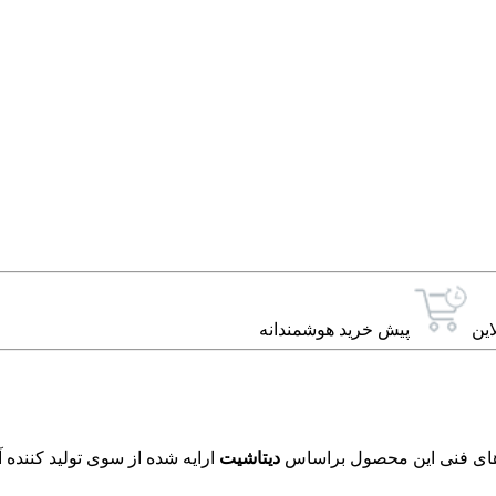
این
پیش خرید هوشمندانه
دیتاشیت
ارایه شده از سوی تولید کننده 