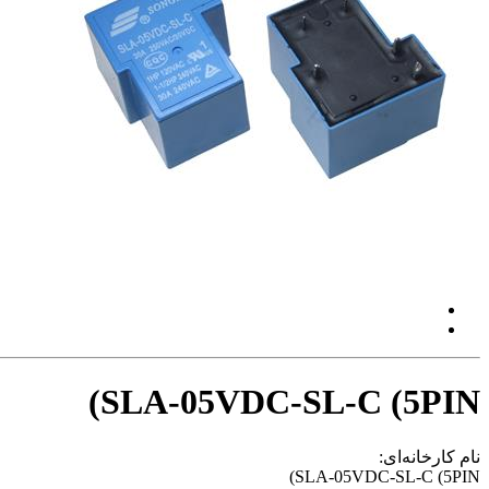
SLA-05VDC-SL-C (5PIN)
نام کارخانه‌ای:
SLA-05VDC-SL-C (5PIN)