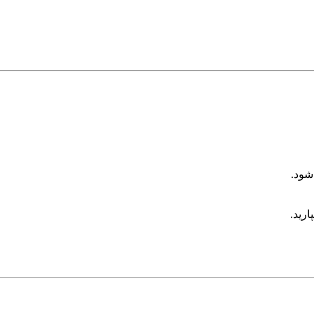
شود.
ارید.