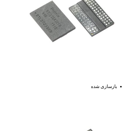
بازسازی شده