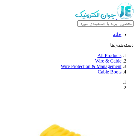
خانه
دسته‌بندی‌ها
All Products
Wire & Cable
Wire Protection & Management
Cable Boots