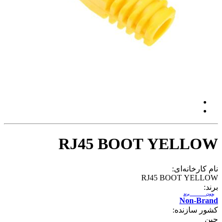
RJ45 BOOT YELLOW
نام کارخانه‌ای:
RJ45 BOOT YELLOW
برند:
بدون برند
Non-Brand
کشور سازنده:
چین