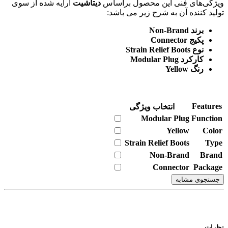
ویژگی‌های فنی این محصول براساس
دیتاشیت
ارایه شده از سوی
تولید کننده آن به شرح زیر می باشد:
برند Non-Brand
پکیج Connector
نوع Strain Relief Boots
کارکرد Modular Plug
رنگ Yellow
Features
انتخاب ویژگی
Modular Plug
Function
Yellow
Color
Strain Relief Boots
Type
Non-Brand
Brand
Connector
Package
جستجوی مشابه
نظرات