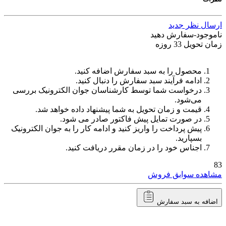
ارسال نظر جدید
ناموجود-سفارش دهید
زمان تحویل 33 روزه
محصول را به سبد سفارش اضافه کنید.
ادامه فرآیند سبد سفارش را دنبال کنید.
درخواست شما توسط کارشناسان جوان الکترونیک بررسی
می‌شود.
قیمت و زمان تحویل به شما پیشنهاد داده خواهد شد.
در صورت تمایل پیش فاکتور صادر می شود.
پیش پرداخت را واریز کنید و ادامه کار را به جوان الکترونیک
بسپارید.
اجناس خود را در زمان مقرر دریافت کنید.
83
مشاهده سوابق فروش
اضافه به سبد سفارش