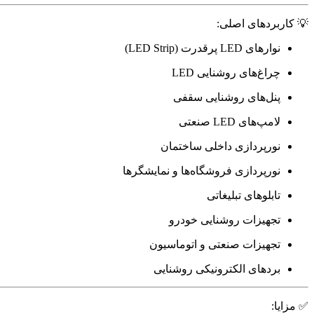
💡 کاربردهای اصلی:
نوارهای LED پرقدرت (LED Strip)
چراغ‌های روشنایی LED
پنل‌های روشنایی سقفی
لامپ‌های LED صنعتی
نورپردازی داخلی ساختمان
نورپردازی فروشگاه‌ها و نمایشگرها
تابلوهای تبلیغاتی
تجهیزات روشنایی خودرو
تجهیزات صنعتی و اتوماسیون
بردهای الکترونیکی روشنایی
✅ مزایا: