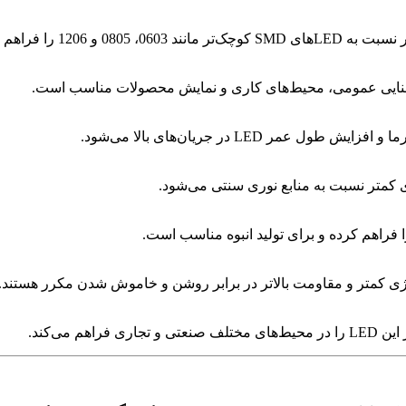
، 0805 و 1206 را فراهم می‌کند.
روشنایی عمومی، محیط‌های کاری و نمایش محصولات مناسب است.
ری فراهم می‌کند.