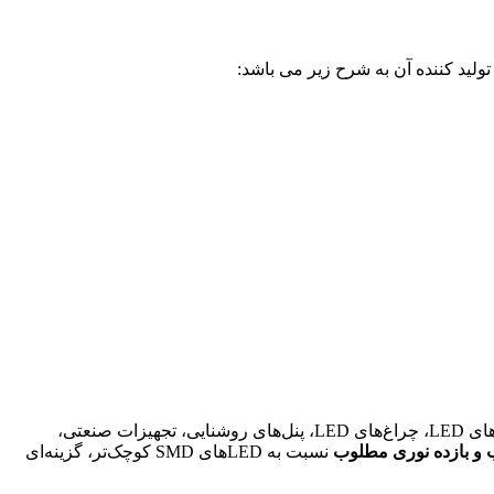
ولید کننده آن به شرح زیر می باشد:
است که برای کاربردهای روشنایی پرقدرت، نوارهای LED، چراغ‌های LED، پنل‌های روشنایی، تجهیزات صنعتی،
ب و بازده نوری مطلوب
نسبت به LEDهای SMD کوچک‌تر، گزینه‌ای