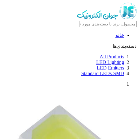
خانه
دسته‌بندی‌ها
All Products
LED Lighting
LED Emitters
Standard LEDs-SMD