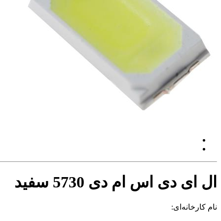
ال ای دی اس ام دی 5730 سفید
نام کارخانه‌ای: