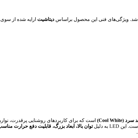
دیتاشیت
ارایه شده از سوی ت
(Cool White)
توان بالا، ابعاد بزرگ، قابلیت دفع حرارت مناس