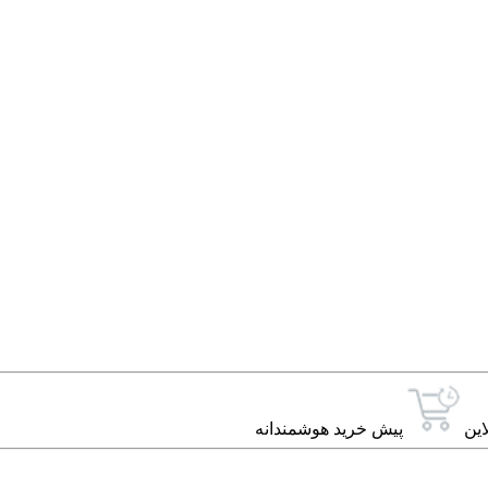
این
پیش خرید هوشمندانه