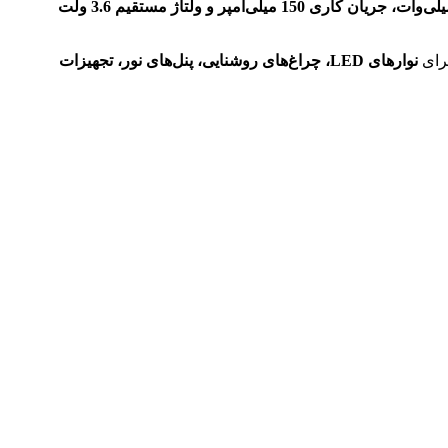
نوارهای LED، چراغ‌های روشنایی، پنل‌های نور، تجهیزات