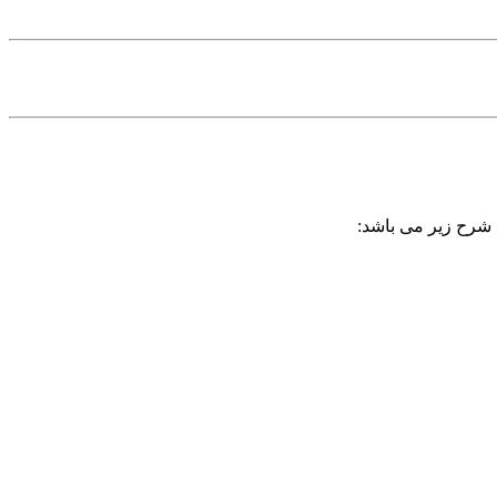
ه شرح زیر می باشد: