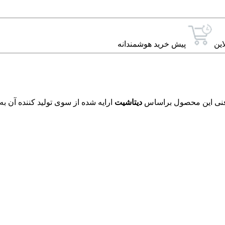
این
پیش خرید هوشمندانه
دیتاشیت
ارایه شده از سوی تولید کننده آن ب