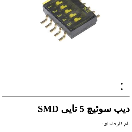
دیپ سوئیچ 5 تایی SMD
نام کارخانه‌ای: