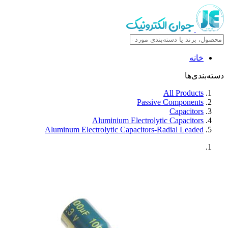
خانه
دسته‌بندی‌ها
All Products
Passive Components
Capacitors
Aluminium Electrolytic Capacitors
Aluminum Electrolytic Capacitors-Radial Leaded