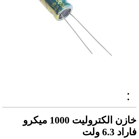
خازن الکترولیت 1000 میکرو
فاراد 6.3 ولت