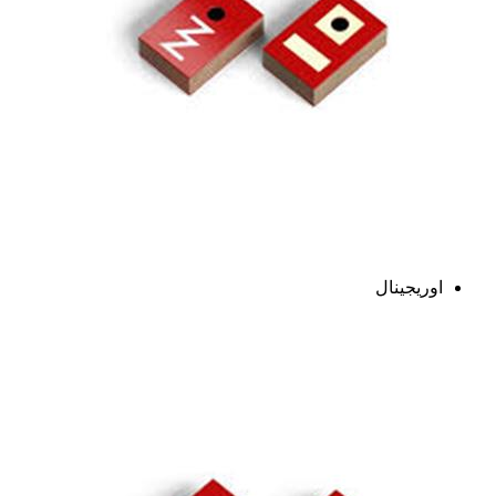
اوریجینال