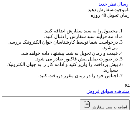
ارسال نظر جدید
ناموجود-سفارش دهید
زمان تحویل 48 روزه
محصول را به سبد سفارش اضافه کنید.
ادامه فرآیند سبد سفارش را دنبال کنید.
درخواست شما توسط کارشناسان جوان الکترونیک بررسی
می‌شود.
قیمت و زمان تحویل به شما پیشنهاد داده خواهد شد.
در صورت تمایل پیش فاکتور صادر می شود.
پیش پرداخت را واریز کنید و ادامه کار را به جوان الکترونیک
بسپارید.
اجناس خود را در زمان مقرر دریافت کنید.
84
مشاهده سوابق فروش
اضافه به سبد سفارش