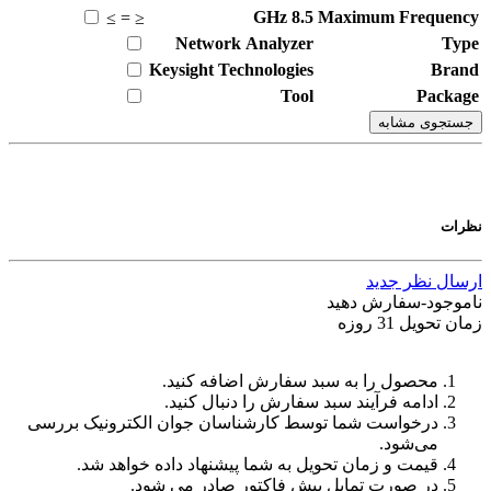
GHz
8.5
Maximum Frequency
≥
=
≤
Network Analyzer
Type
Keysight Technologies
Brand
Tool
Package
جستجوی مشابه
نظرات
ارسال نظر جدید
ناموجود-سفارش دهید
زمان تحویل 31 روزه
محصول را به سبد سفارش اضافه کنید.
ادامه فرآیند سبد سفارش را دنبال کنید.
درخواست شما توسط کارشناسان جوان الکترونیک بررسی
می‌شود.
قیمت و زمان تحویل به شما پیشنهاد داده خواهد شد.
در صورت تمایل پیش فاکتور صادر می شود.