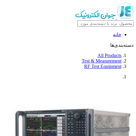
خانه
دسته‌بندی‌ها
All Products
Test & Measurement
RF Test Equipment