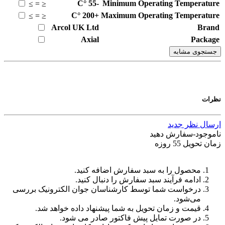
°C
-55
Minimum Operating Temperature
≥
=
≤
°C
+200
Maximum Operating Temperature
≥
=
≤
Arcol UK Ltd
Brand
Axial
Package
جستجوی مشابه
نظرات
ارسال نظر جدید
ناموجود-سفارش دهید
زمان تحویل 55 روزه
محصول را به سبد سفارش اضافه کنید.
ادامه فرآیند سبد سفارش را دنبال کنید.
درخواست شما توسط کارشناسان جوان الکترونیک بررسی
می‌شود.
قیمت و زمان تحویل به شما پیشنهاد داده خواهد شد.
در صورت تمایل پیش فاکتور صادر می شود.