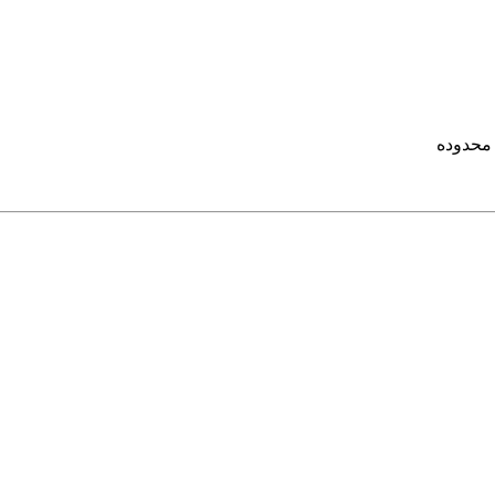
 محدوده