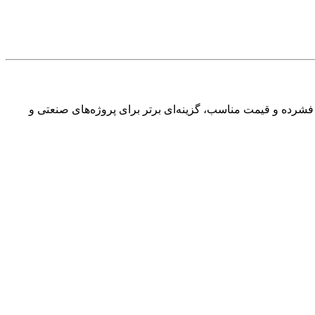
 ماژول با ترکیب ایزولاسیون بالا، ابعاد فشرده و قیمت مناسب، گزینه‌ای برتر برای پروژه‌های صنعتی و