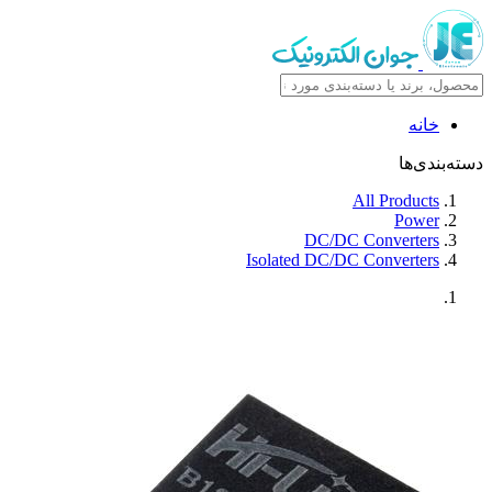
خانه
دسته‌بندی‌ها
All Products
Power
DC/DC Converters
Isolated DC/DC Converters