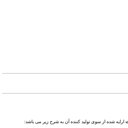
ت
ارایه شده از سوی تولید کننده آن به شرح زیر می باشد: