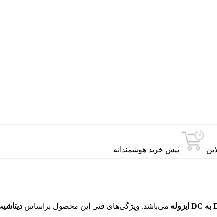
این
پیش خرید هوشمندانه
می‌باشد. ویژگی‌های فنی این محصول براساس
دیتاشی