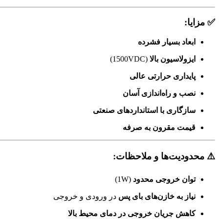
✅ مزایا:
ابعاد بسیار فشرده
ایزولاسیون بالا
(1500VDC)
پایداری حرارتی عالی
نصب و راه‌اندازی آسان
سازگاری با استانداردهای صنعتی
قیمت مقرون به صرفه
⚠️ محدودیت‌ها و ملاحظات:
توان خروجی محدود
(1W)
نیاز به خازن‌های بای پس
در ورودی و خروجی
کاهش جریان خروجی در دمای محیط بالا