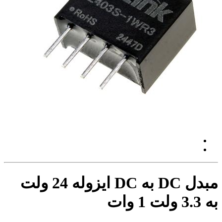
مبدل DC به DC ایزوله 24 ولت
به 3.3 ولت 1 وات