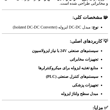
و مخابراتی طراحی شده است.
🧩
مشخصات کلی:
نوع:
مبدل DC-DC ایزوله (Isolated DC-DC Converter)
💡
کاربردهای اصلی:
سیستم‌های صنعتی 24V با نیاز ایزولاسیون
تجهیزات مخابراتی
منابع تغذیه ایزوله برای میکروکنترلرها
سیستم‌های کنترل صنعتی (PLC)
تجهیزات پزشکی
مبدل سطح ولتاژ ایزوله
✅
مزایا: