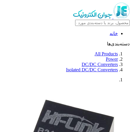
خانه
دسته‌بندی‌ها
All Products
Power
DC/DC Converters
Isolated DC/DC Converters