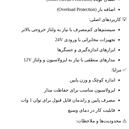
اضافه بار (Overload Protection)
💡 کاربردهای اصلی:
سیستم‌های کم‌مصرف با نیاز به ولتاژ خروجی بالاتر
تجهیزات مخابراتی با ورودی 24V
ابزارهای اندازه‌گیری و حسگرها
مدارهای منطقی با نیاز به ایزولاسیون و ولتاژ 12V
✅ مزایا:
اندازه کوچک و وزن پایین
ایزولاسیون مناسب برای حفاظت مدار
مصرف پایین و راندمان قابل قبول برای توان 1 وات
قابلیت کار در دمای وسیع
⚠️ محدودیت‌ها و ملاحظات: