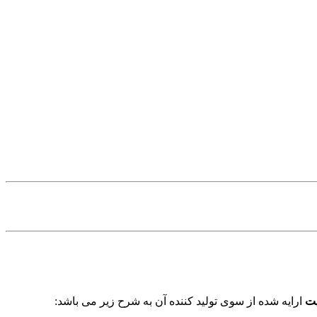
یت
ارایه شده از سوی تولید کننده آن به شرح زیر می باشد: