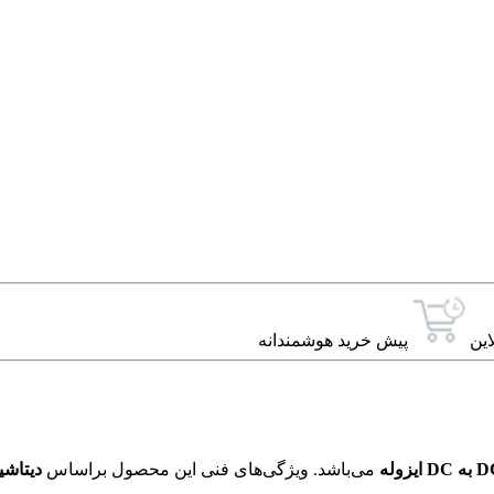
این
پیش خرید هوشمندانه
می‌باشد. ویژگی‌های فنی این محصول براساس
دیتاش