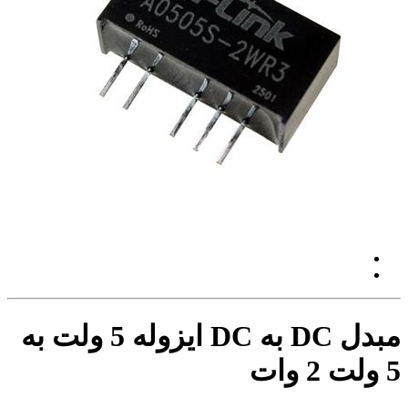
مبدل DC به DC ایزوله 5 ولت به
5 ولت 2 وات