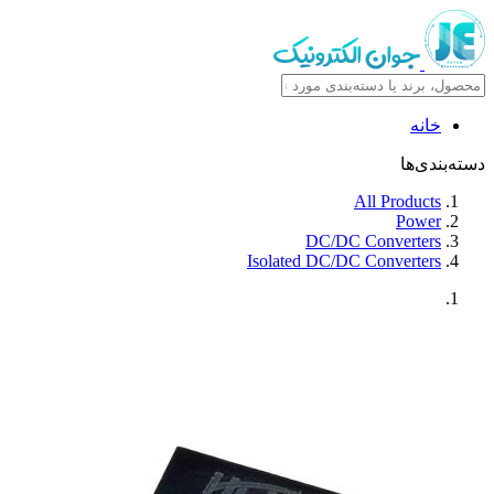
خانه
دسته‌بندی‌ها
All Products
Power
DC/DC Converters
Isolated DC/DC Converters