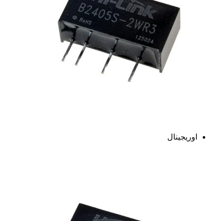
اوریجینال