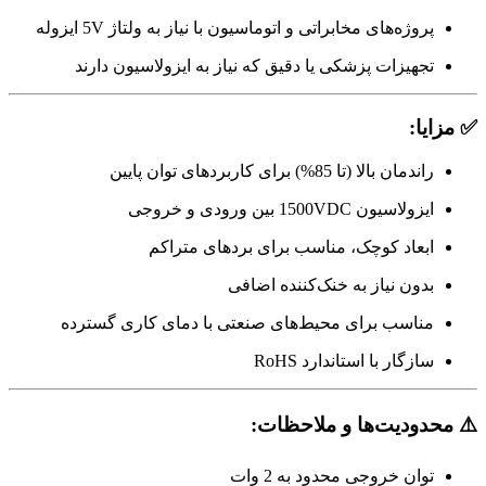
پروژه‌های مخابراتی و اتوماسیون با نیاز به ولتاژ 5V ایزوله
تجهیزات پزشکی یا دقیق که نیاز به ایزولاسیون دارند
✅ مزایا:
راندمان بالا (تا 85%) برای کاربردهای توان پایین
ایزولاسیون 1500VDC بین ورودی و خروجی
ابعاد کوچک، مناسب برای بردهای متراکم
بدون نیاز به خنک‌کننده اضافی
مناسب برای محیط‌های صنعتی با دمای کاری گسترده
سازگار با استاندارد RoHS
⚠️ محدودیت‌ها و ملاحظات:
توان خروجی محدود به 2 وات