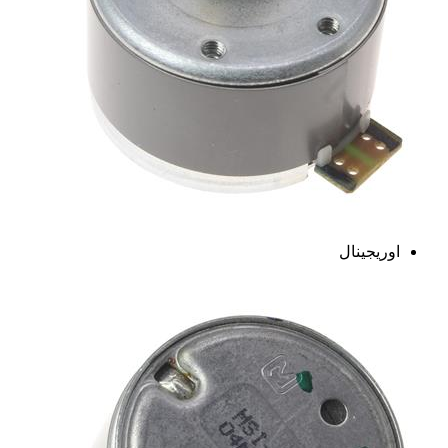
اوریجینال