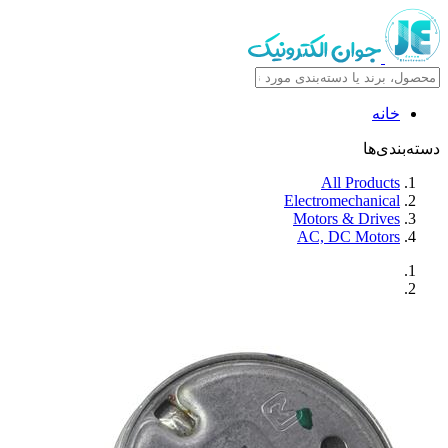
خانه
دسته‌بندی‌ها
All Products
Electromechanical
Motors & Drives
AC, DC Motors