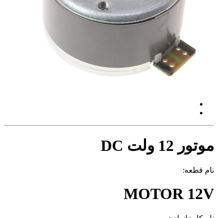
موتور 12 ولت DC
نام قطعه:
MOTOR 12V