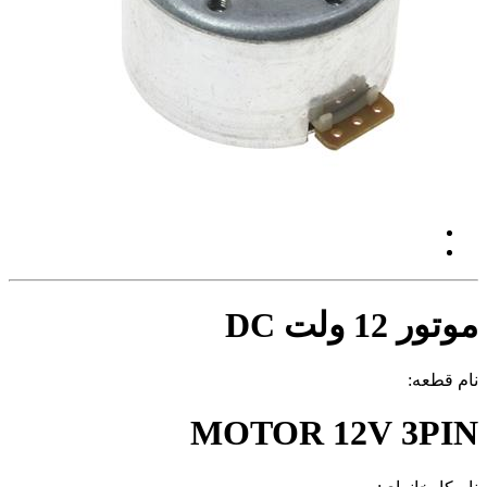
موتور 12 ولت DC
نام قطعه:
MOTOR 12V 3PIN