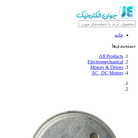
خانه
دسته‌بندی‌ها
All Products
Electromechanical
Motors & Drives
AC, DC Motors