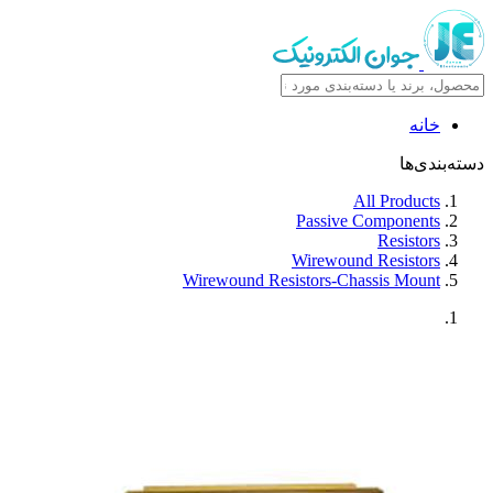
خانه
دسته‌بندی‌ها
All Products
Passive Components
Resistors
Wirewound Resistors
Wirewound Resistors-Chassis Mount