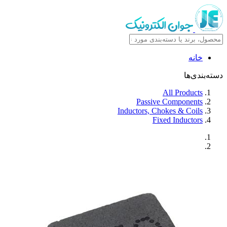
خانه
دسته‌بندی‌ها
All Products
Passive Components
Inductors, Chokes & Coils
Fixed Inductors