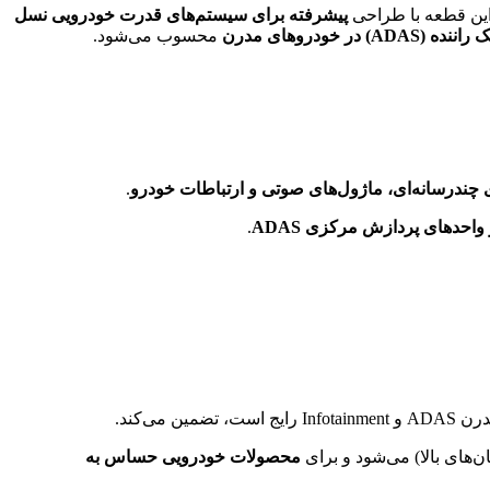
این قطعه با طراحی
پیشرفته برای سیستم‌های قدرت خودرویی نسل
محسوب می‌شود.
.
 واحدهای پردازش مرکزی ADAS
.
ضمین می‌کند.
ن‌های بالا) می‌شود و برای
محصولات خودرویی حساس به