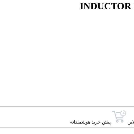
INDUCTOR 
این
پیش خرید هوشمندانه