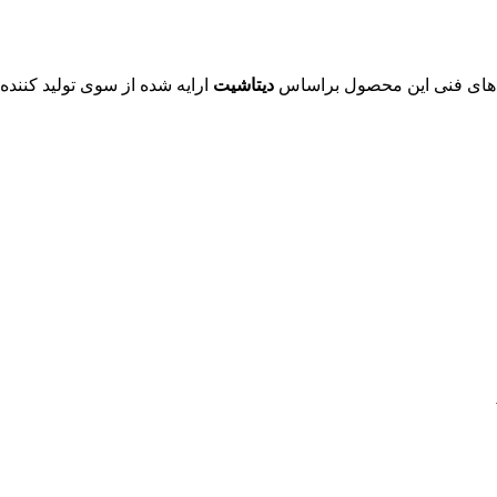
دیتاشیت
ارایه شده از سوی تولید کننده