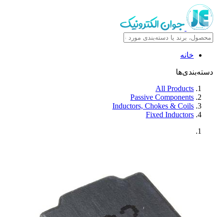
خانه
دسته‌بندی‌ها
All Products
Passive Components
Inductors, Chokes & Coils
Fixed Inductors