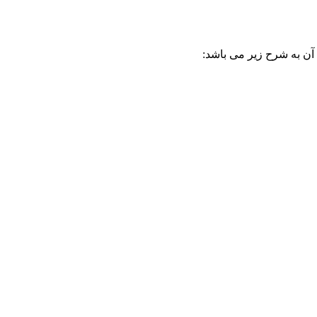
 آن به شرح زیر می باشد: