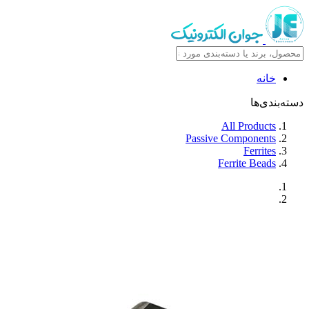
خانه
دسته‌بندی‌ها
All Products
Passive Components
Ferrites
Ferrite Beads