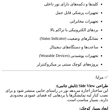
کلیدها و دکمه‌های دارای نور داخلی
تجهیزات پزشکی قابل حمل
تجهیزات مخابراتی
بردهای الکترونیکی با تراکم بالا
نشانگرهای وضعیت (Status Indicator)
ساعت‌ها و دستگاه‌های دیجیتال
تجهیزات پوشیدنی (Wearable Devices)
پروژه‌های کوچک مبتنی بر میکروکنترلر
✅ مزایا:
طراحی Side View (تابش جانبی):
این ساختار اجازه می‌دهد نور در راستای جانبی منتشر شود و برای
نصب کنار لبه نمایشگرها یا بردهایی که فضای عمودی محدودی
دارند، بسیار مناسب است.
ابعاد بسیار کوچک: