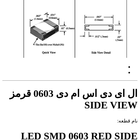
ال ای دی اس ام دی 0603 قرمز
SIDE VIEW
نام قطعه:
LED SMD 0603 RED SIDE