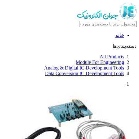
خانه
دسته‌بندی‌ها
All Products
Module For Engineering
Analog & Digital IC Development Tools
Data Conversion IC Development Tools