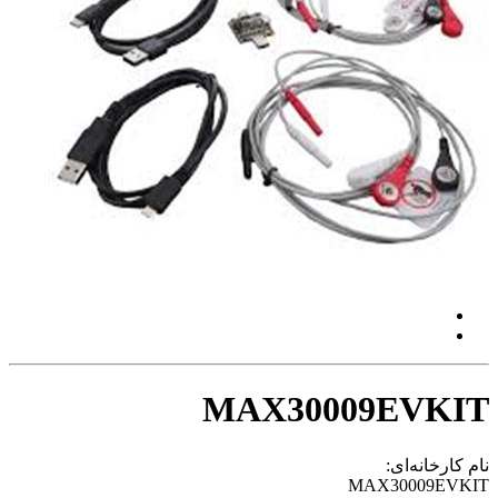
MAX30009EVKIT
نام کارخانه‌ای:
MAX30009EVKIT