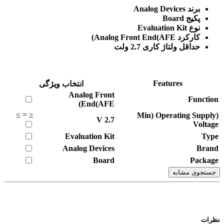
برند Analog Devices
پکیج Board
نوع Evaluation Kit
کارکرد Analog Front End(AFE)
حداقل ولتاژ کاری 2.7 ولت
Features
انتخاب ویژگی
Analog Front
Function
End(AFE)
≥
=
≤
(Min) Operating Supply
V
2.7
Voltage
Evaluation Kit
Type
Analog Devices
Brand
Board
Package
جستجوی مشابه
نظرات