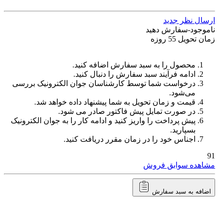
ارسال نظر جدید
ناموجود-سفارش دهید
زمان تحویل 55 روزه
محصول را به سبد سفارش اضافه کنید.
ادامه فرآیند سبد سفارش را دنبال کنید.
درخواست شما توسط کارشناسان جوان الکترونیک بررسی
می‌شود.
قیمت و زمان تحویل به شما پیشنهاد داده خواهد شد.
در صورت تمایل پیش فاکتور صادر می شود.
پیش پرداخت را واریز کنید و ادامه کار را به جوان الکترونیک
بسپارید.
اجناس خود را در زمان مقرر دریافت کنید.
91
مشاهده سوابق فروش
اضافه به سبد سفارش