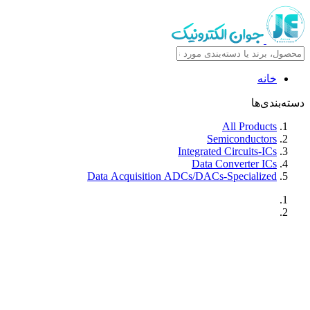
خانه
دسته‌بندی‌ها
All Products
Semiconductors
Integrated Circuits-ICs
Data Converter ICs
Data Acquisition ADCs/DACs-Specialized