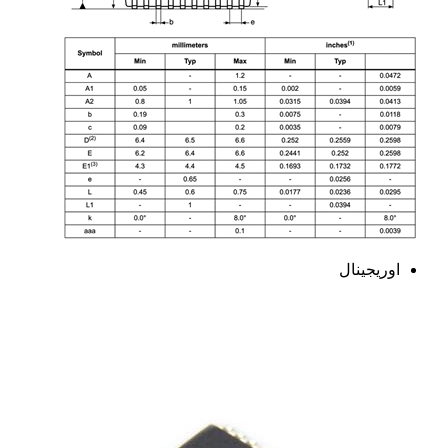
اوریجینال