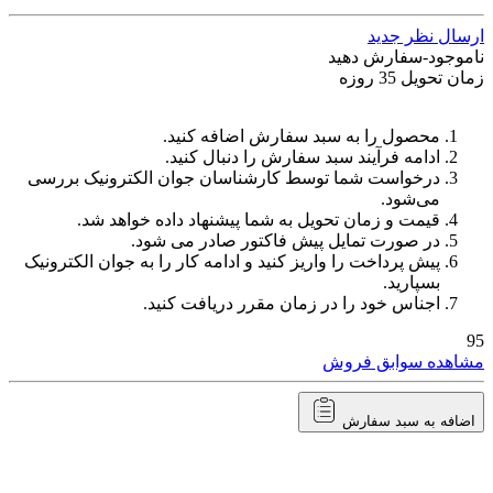
ارسال نظر جدید
ناموجود-سفارش دهید
زمان تحویل 35 روزه
محصول را به سبد سفارش اضافه کنید.
ادامه فرآیند سبد سفارش را دنبال کنید.
درخواست شما توسط کارشناسان جوان الکترونیک بررسی
می‌شود.
قیمت و زمان تحویل به شما پیشنهاد داده خواهد شد.
در صورت تمایل پیش فاکتور صادر می شود.
پیش پرداخت را واریز کنید و ادامه کار را به جوان الکترونیک
بسپارید.
اجناس خود را در زمان مقرر دریافت کنید.
95
مشاهده سوابق فروش
اضافه به سبد سفارش