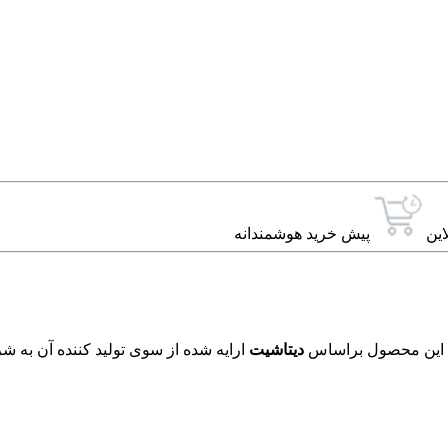
این
پیش خرید هوشمندانه
دیتاشیت
ارایه شده از سوی تولید کننده آن به ش