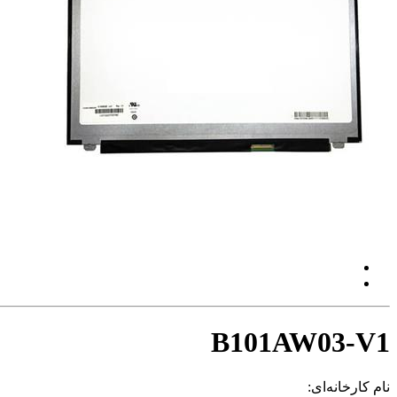
B101AW03-V1
نام کارخانه‌ای: