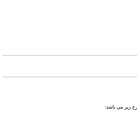
رح زیر می باشد: