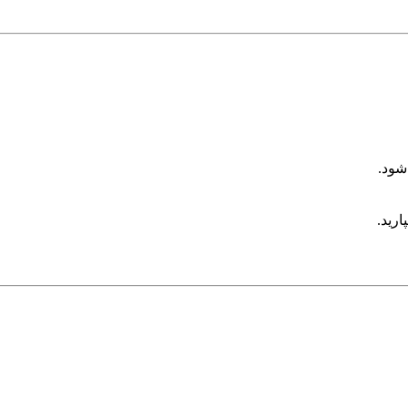
شود.
ارید.