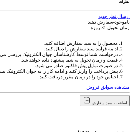
نظرات
ارسال نظر جدید
ناموجود-سفارش دهید
زمان تحویل 31 روزه
محصول را به سبد سفارش اضافه کنید.
ادامه فرآیند سبد سفارش را دنبال کنید.
درخواست شما توسط کارشناسان جوان الکترونیک بررسی می‌
قیمت و زمان تحویل به شما پیشنهاد داده خواهد شد.
در صورت تمایل پیش فاکتور صادر می شود.
پیش پرداخت را واریز کنید و ادامه کار را به جوان الکترونیک بسپ
اجناس خود را در زمان مقرر دریافت کنید.
مشاهده سوابق فروش
اضافه به سبد سفارش