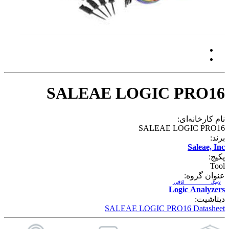
SALEAE LOGIC PRO16
نام کارخانه‌ای:
SALEAE LOGIC PRO16
برند:
Saleae, Inc
پکیج:
Tool
عنوان گروه:
لاجیک آنالایزر
Logic Analyzers
دیتاشیت:
SALEAE LOGIC PRO16 Datasheet