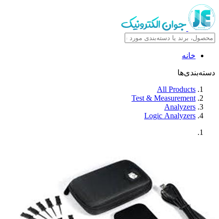
خانه
دسته‌بندی‌ها
All Products
Test & Measurement
Analyzers
Logic Analyzers