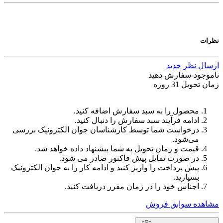
نظرات
ارسال نظر جدید
ناموجود-سفارش دهید
زمان تحویل 31 روزه
محصول را به سبد سفارش اضافه کنید.
ادامه فرآیند سبد سفارش را دنبال کنید.
درخواست شما توسط کارشناسان جوان الکترونیک بررسی
می‌شود.
قیمت و زمان تحویل به شما پیشنهاد داده خواهد شد.
در صورت تمایل پیش فاکتور صادر می شود.
پیش پرداخت را واریز کنید و ادامه کار را به جوان الکترونیک
بسپارید.
اجناس خود را در زمان مقرر دریافت کنید.
مشاهده سوابق فروش