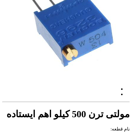
مولتی ترن 500 کیلو اهم ایستاده
نام قطعه: