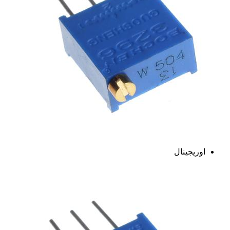
اوریجینال