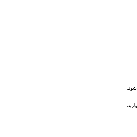
شود.
ارید.