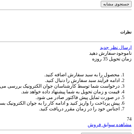
جستجوی مشابه
نظرات
ارسال نظر جدید
ناموجود-سفارش دهید
زمان تحویل 35 روزه
محصول را به سبد سفارش اضافه کنید.
ادامه فرآیند سبد سفارش را دنبال کنید.
درخواست شما توسط کارشناسان جوان الکترونیک بررسی می‌
قیمت و زمان تحویل به شما پیشنهاد داده خواهد شد.
در صورت تمایل پیش فاکتور صادر می شود.
پیش پرداخت را واریز کنید و ادامه کار را به جوان الکترونیک بسپ
اجناس خود را در زمان مقرر دریافت کنید.
74
مشاهده سوابق فروش