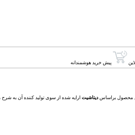
این
پیش خرید هوشمندانه
دیتاشیت
ارایه شده از سوی تولید کننده آن به شرح ز