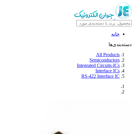
خانه
دسته‌بندی‌ها
All Products
Semiconductors
Integrated Circuits-ICs
Interface ICs
RS-422 Interface IC