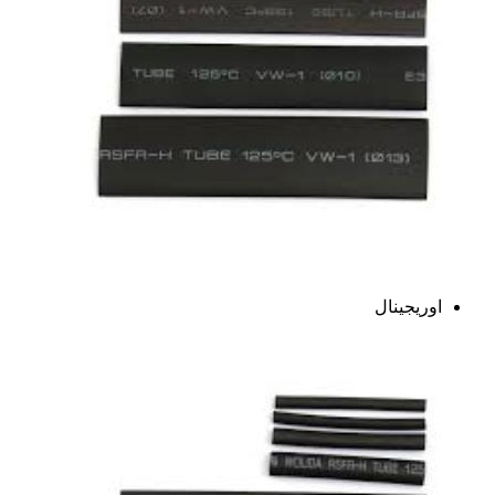
اوریجینال