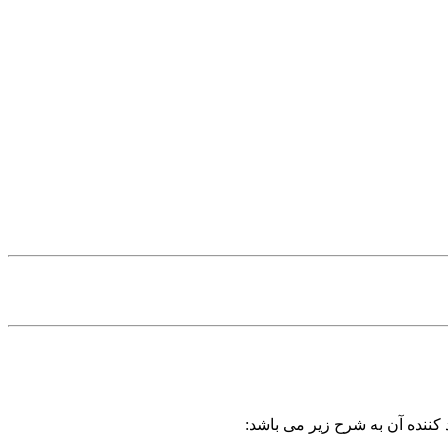
 کننده آن به شرح زیر می باشد: