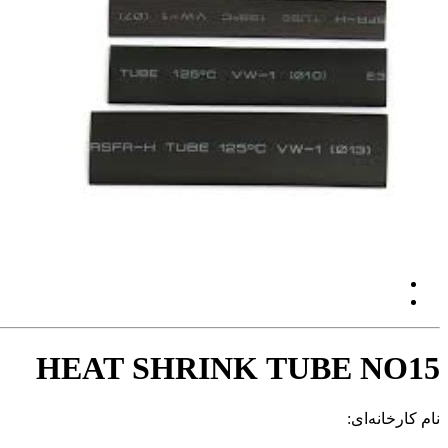
HEAT SHRINK TUBE NO15
نام کارخانه‌ای: