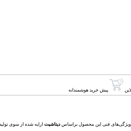
این
پیش خرید هوشمندانه
دیتاشیت
ارایه شده از سوی تولید