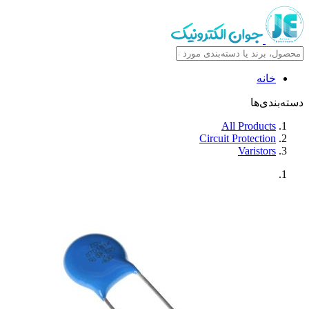
خانه
دسته‌بندی‌ها
All Products
Circuit Protection
Varistors