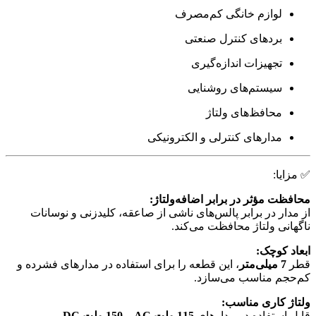
لوازم خانگی کم‌مصرف
بردهای کنترل صنعتی
تجهیزات اندازه‌گیری
سیستم‌های روشنایی
محافظ‌های ولتاژ
مدارهای کنترلی و الکترونیکی
✅ مزایا:
محافظت مؤثر در برابر اضافه‌ولتاژ:
از مدار در برابر پالس‌های ناشی از صاعقه، کلیدزنی و نوسانات
ناگهانی ولتاژ محافظت می‌کند.
ابعاد کوچک:
قطر
7 میلی‌متر
، این قطعه را برای استفاده در مدارهای فشرده و
کم‌حجم مناسب می‌سازد.
ولتاژ کاری مناسب:
قابل استفاده در مدارهای
115 ولت AC
و
150 ولت DC
.