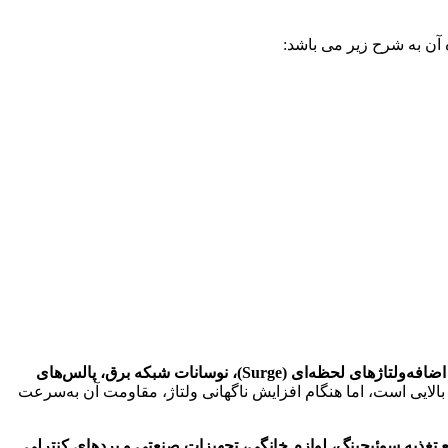
 آن به شرح زیر می باشد:
محافظت از تجهیزات الکترونیکی در برابر اضافه‌ولتاژهای لحظه‌ای (Surge)، نوسانات شبکه برق، پالس‌های
ایی است، اما هنگام افزایش ناگهانی ولتاژ، مقاومت آن به‌سرعت