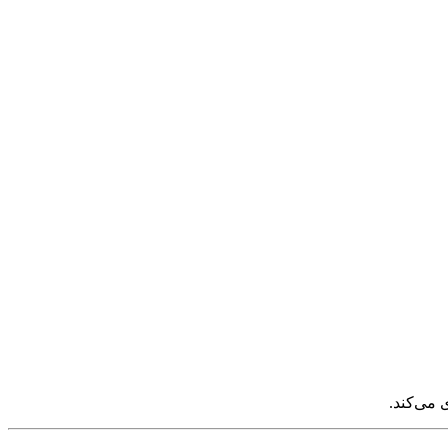
 می‌کند.