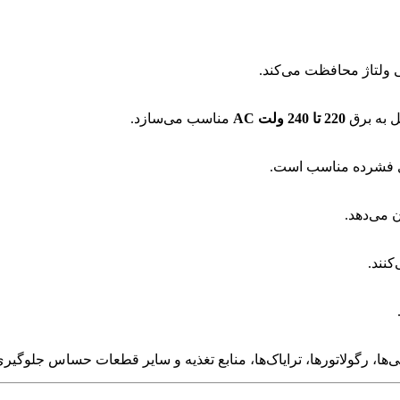
ی ولتاژ محافظت می‌کند.
ل به برق
220 تا 240 ولت AC
مناسب می‌سازد.
ی فشرده مناسب است.
ن می‌دهد.
نند.
‌ها، رگولاتورها، ترایاک‌ها، منابع تغذیه و سایر قطعات حساس جلوگیری