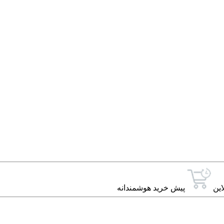
این
پیش خرید هوشمندانه