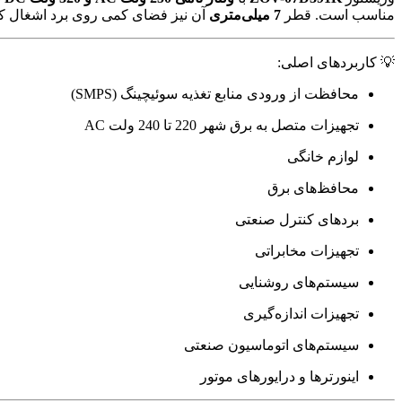
مناسب است. قطر
7 میلی‌متری
آن نیز فضای کمی روی برد اشغال ک
💡 کاربردهای اصلی:
محافظت از ورودی منابع تغذیه سوئیچینگ (SMPS)
تجهیزات متصل به برق شهر 220 تا 240 ولت AC
لوازم خانگی
محافظ‌های برق
بردهای کنترل صنعتی
تجهیزات مخابراتی
سیستم‌های روشنایی
تجهیزات اندازه‌گیری
سیستم‌های اتوماسیون صنعتی
اینورترها و درایورهای موتور