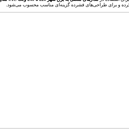
رده و برای طراحی‌های فشرده گزینه‌ای مناسب محسوب می‌شود.