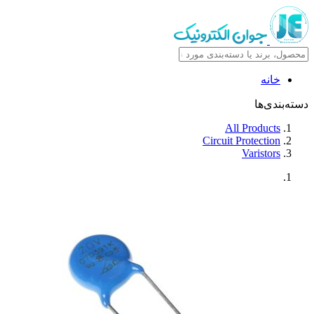
خانه
دسته‌بندی‌ها
All Products
Circuit Protection
Varistors