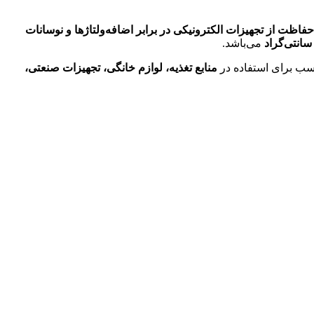
حفاظت از تجهیزات الکترونیکی در برابر اضافه‌ولتاژها و نوسانات
می‌باشد.
سب برای استفاده در
منابع تغذیه، لوازم خانگی، تجهیزات صنعتی،