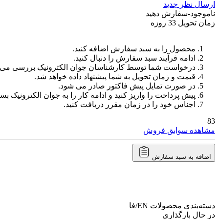
ارسال نظر جدید
ناموجود-سفارش دهید
زمان تحویل 33 روزه
محصول را به سبد سفارش اضافه کنید.
ادامه فرآیند سبد سفارش را دنبال کنید.
درخواست شما توسط کارشناسان جوان الکترونیک بررسی می‌
قیمت و زمان تحویل به شما پیشنهاد داده خواهد شد.
در صورت تمایل پیش فاکتور صادر می شود.
پیش پرداخت را واریز کنید و ادامه کار را به جوان الکترونیک بسپ
اجناس خود را در زمان مقرر دریافت کنید.
83
مشاهده سوابق فروش
اضافه به سبد سفارش
دسته‌بندی محصولات
EN/فا
در حال بارگذاری