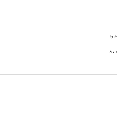
شود.
ارید.