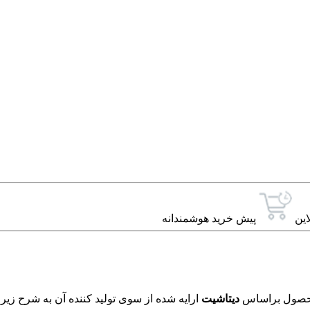
این
پیش خرید هوشمندانه
دیتاشیت
ارایه شده از سوی تولید کننده آن به شرح زیر