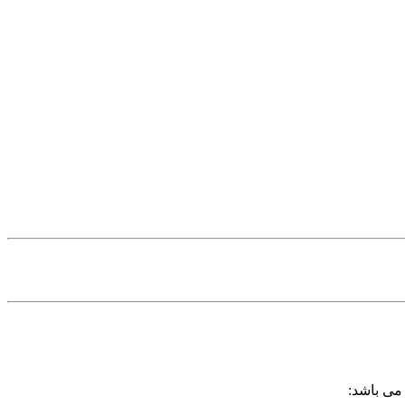
 می باشد: