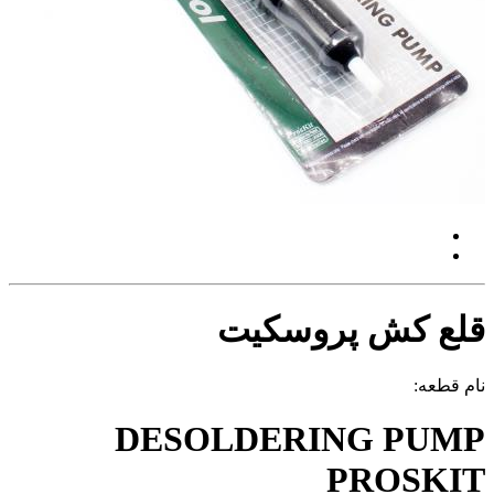
قلع کش پروسکیت
نام قطعه:
DESOLDERING PUMP
PROSKIT