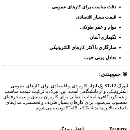
دقت مناسب برای کارهای عمومی
قیمت بسیار اقتصادی
دوام و عمر طولانی
نگهداری آسان
سازگاری با اکثر کارهای الکترونیکی
تعادل وزنی خوب
🎯 جمع‌بندی:
انبرک ST-12
یک ابزار کاربردی و اقتصادی برای کارهای عمومی
الکترونیکی و آزمایشگاهی است. این انبرک با ترکیب قیمت مناسب
و عملکرد کافی، انتخاب ایده‌آلی برای کاربران مبتدی و نیمه‌حرفه‌ای
محسوب می‌شود. برای کارهای بسیار ظریف و تخصصی، مدل‌های
با دقت بالاتر مانند ST-14 یا ST-15 توصیه می‌شوند
Features
انتخاب ویژگی