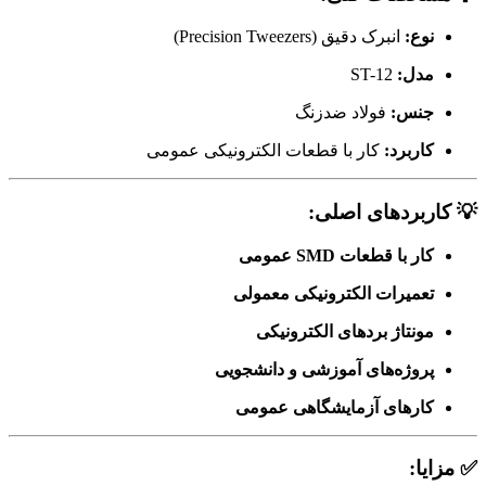
نوع:
انبرک دقیق (Precision Tweezers)
مدل:
ST-12
جنس:
فولاد ضدزنگ
کاربرد:
کار با قطعات الکترونیکی عمومی
💡 کاربردهای اصلی:
کار با قطعات SMD عمومی
تعمیرات الکترونیکی معمولی
مونتاژ بردهای الکترونیکی
پروژه‌های آموزشی و دانشجویی
کارهای آزمایشگاهی عمومی
✅ مزایا: