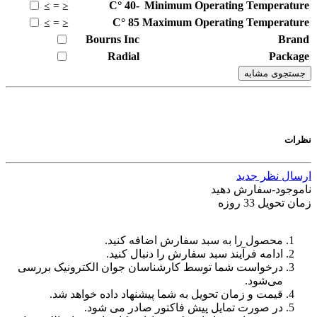
°C
-40
Minimum Operating Temperature
≥
=
≤
°C
85
Maximum Operating Temperature
≥
=
≤
Bourns Inc
Brand
Radial
Package
جستجوی مشابه
نظرات
ارسال نظر جدید
ناموجود-سفارش دهید
زمان تحویل 33 روزه
محصول را به سبد سفارش اضافه کنید.
ادامه فرآیند سبد سفارش را دنبال کنید.
درخواست شما توسط کارشناسان جوان الکترونیک بررسی
می‌شود.
قیمت و زمان تحویل به شما پیشنهاد داده خواهد شد.
در صورت تمایل پیش فاکتور صادر می شود.