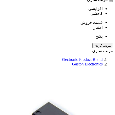
افزایشی
کاهشی
قیمت فروش
امتیاز
پکیج
مرتب کردن
مرتب سازی
Electronic Product Brand
Gaston Electronics