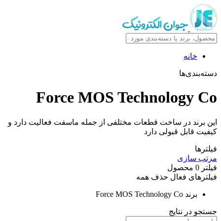
خانه
دسته‌بندی‌ها
Force MOS Technology Co
این برند در ساخت قطعات مختلفی از جمله ماسفت فعالیت دارد و
کیفیت قابل قبولی دارد
فیلترها
مرتب سازی
فیلتر
0
محصول
فیلترهای فعال
حذف همه
برند
Force MOS Technology Co
جستجو در نتایج