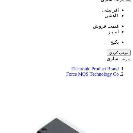
افزایشی
کاهشی
قیمت فروش
امتیاز
پکیج
مرتب کردن
مرتب سازی
Electronic Product Brand
Force MOS Technology Co