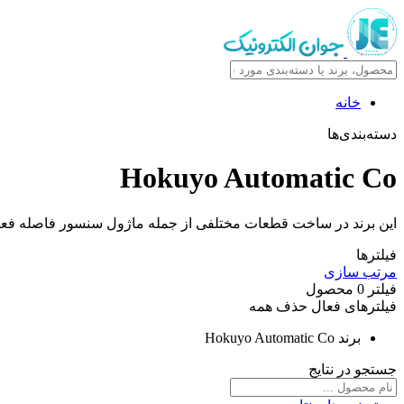
خانه
دسته‌بندی‌ها
Hokuyo Automatic Co
این برند در ساخت قطعات مختلفی از جمله ماژول سنسور فاصله فعالی
فیلترها
مرتب سازی
فیلتر
0
محصول
فیلترهای فعال
حذف همه
برند
Hokuyo Automatic Co
جستجو در نتایج