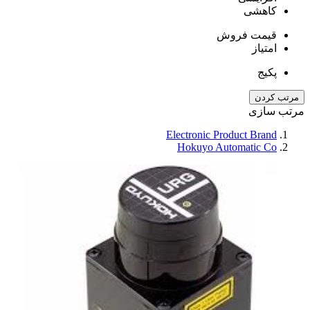
کاهشی
قیمت فروش
امتیاز
پکیج
مرتب کردن
مرتب سازی
Electronic Product Brand
Hokuyo Automatic Co