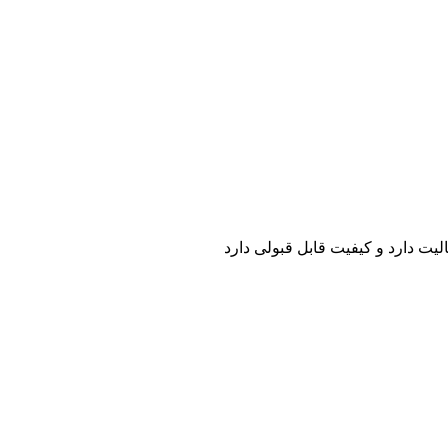
ت دارد و کیفیت قابل قبولی دارد