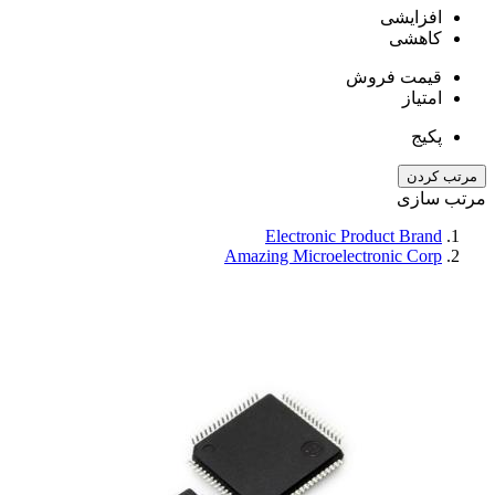
افزایشی
کاهشی
قیمت فروش
امتیاز
پکیج
مرتب کردن
مرتب سازی
Electronic Product Brand
Amazing Microelectronic Corp