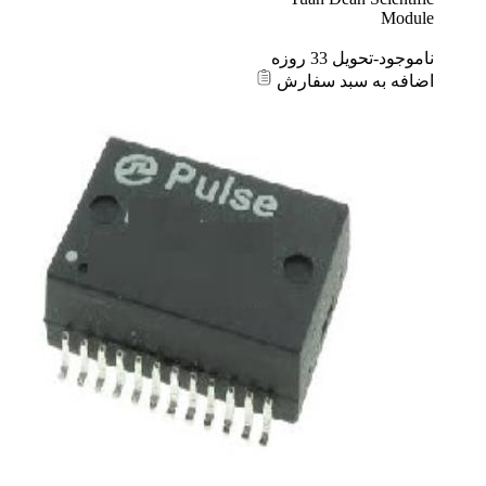
Module
ناموجود-تحویل 33 روزه
اضافه به سبد سفارش