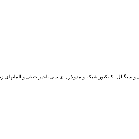
سیگنال , کانکتور شبکه و مدولار , آی سی تاخیر خطی و المانهای زما