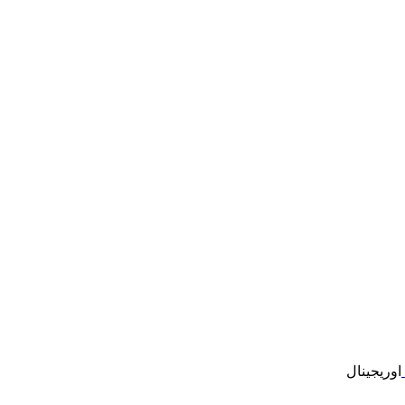
اوریجینال