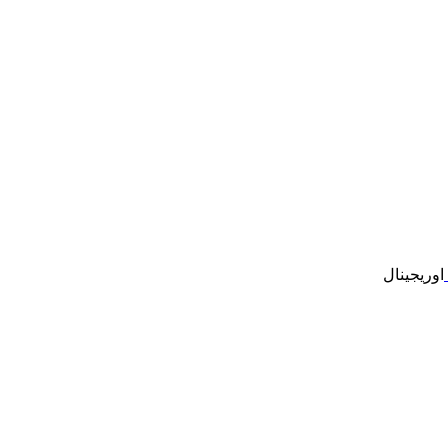
اوریجینال