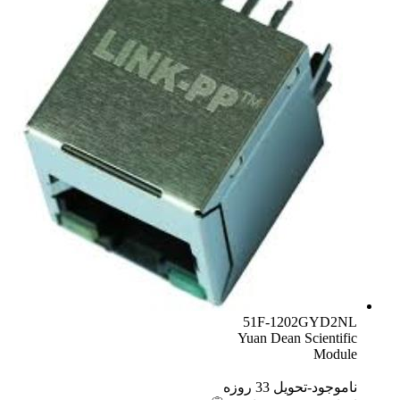
51F-1202GYD2NL
Yuan Dean Scientific
Module
ناموجود-تحویل 33 روزه