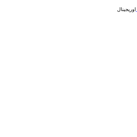
اوریجینال