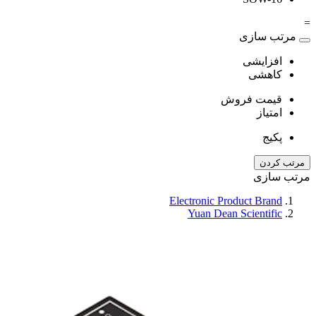
=
مرتب سازی
افزایشی
کاهشی
قیمت فروش
امتیاز
پکیج
مرتب کردن
مرتب سازی
Electronic Product Brand
Yuan Dean Scientific