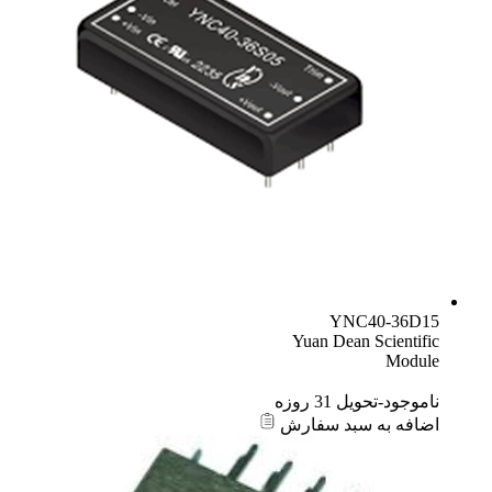
YNC40-36D15
Yuan Dean Scientific
Module
ناموجود-تحویل 31 روزه
اضافه به سبد سفارش