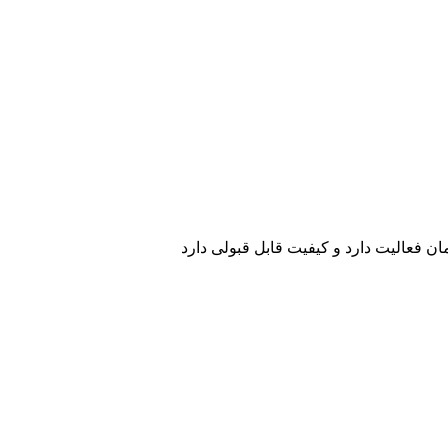
ن فعالیت دارد و کیفیت قابل قبولی دارد