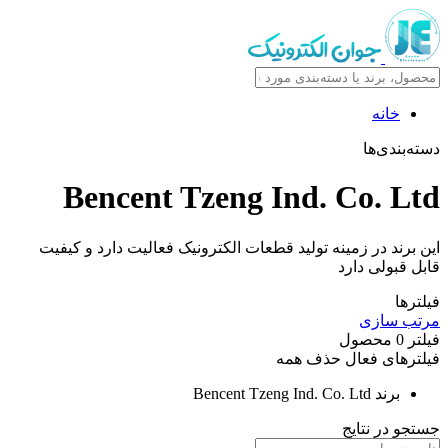
خانه
دسته‌بندی‌ها
Bencent Tzeng Ind. Co. Ltd
این برند در زمینه تولید قطعات الکترونیک فعالیت دارد و کیفیت
قابل قبولی دارد
فیلترها
مرتب سازی
فیلتر
0
محصول
فیلترهای فعال
حذف همه
برند
Bencent Tzeng Ind. Co. Ltd
جستجو در نتایج