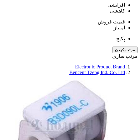
افزایشی
کاهشی
قیمت فروش
امتیاز
پکیج
مرتب کردن
مرتب سازی
Electronic Product Brand
Bencent Tzeng Ind. Co. Ltd