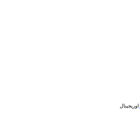
اوریجینال