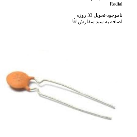
Radial
ناموجود-تحویل 33 روزه
اضافه به سبد سفارش