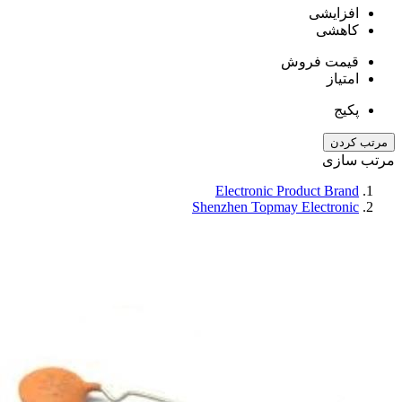
افزایشی
کاهشی
قیمت فروش
امتیاز
پکیج
مرتب کردن
مرتب سازی
Electronic Product Brand
Shenzhen Topmay Electronic