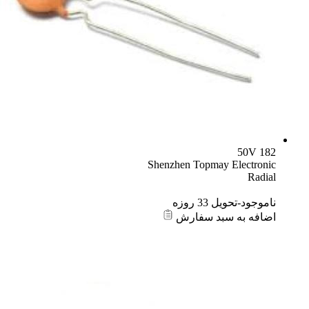
182 50V
Shenzhen Topmay Electronic
Radial
ناموجود-تحویل 33 روزه
اضافه به سبد سفارش