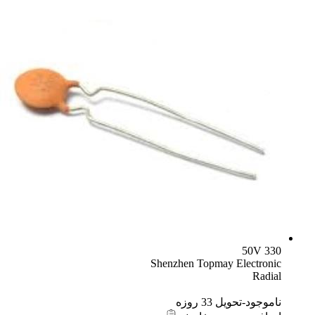
330 50V
Shenzhen Topmay Electronic
Radial
ناموجود-تحویل 33 روزه