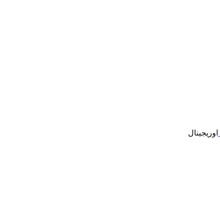
اوریجینال