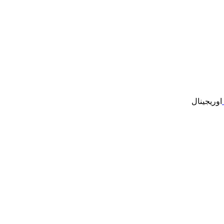
اوریجینال