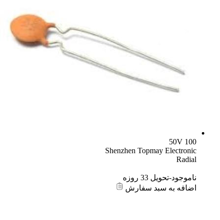
100 50V
Shenzhen Topmay Electronic
Radial
ناموجود-تحویل 33 روزه
اضافه به سبد سفارش