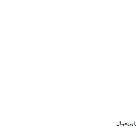
اوریجینال