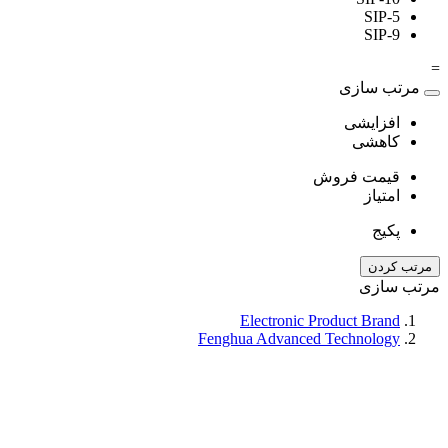
SIP-5
SIP-9
=
مرتب سازی
افزایشی
کاهشی
قیمت فروش
امتیاز
پکیج
مرتب کردن
مرتب سازی
Electronic Product Brand
Fenghua Advanced Technology