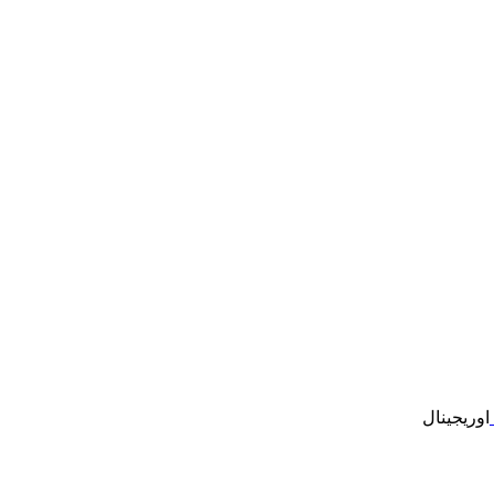
اوریجینال