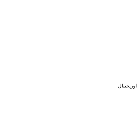
اوریجینال