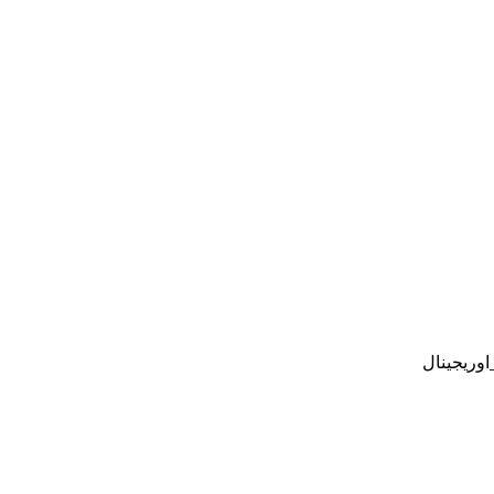
اوریجینال