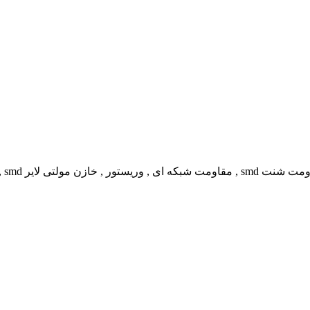
 و کیفیت قابل قبولی دارد