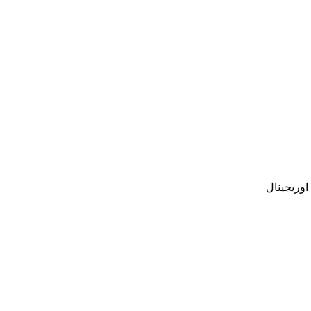
اوریجینال